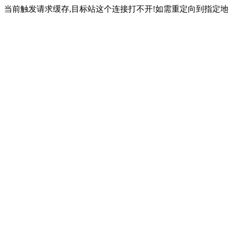
当前触发请求缓存,目标站这个连接打不开!如需重定向到指定地址